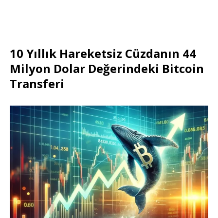
10 Yıllık Hareketsiz Cüzdanın 44
Milyon Dolar Değerindeki Bitcoin
Transferi