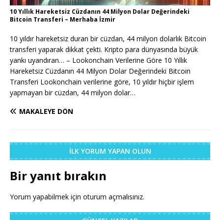
10 Yıllık Hareketsiz Cüzdanın 44 Milyon Dolar Değerindeki
Bitcoin Transferi – Merhaba İzmir
10 yıldır hareketsiz duran bir cüzdan, 44 milyon dolarlık Bitcoin
transferi yaparak dikkat çekti. Kripto para dünyasında büyük
yankı uyandıran… – Lookonchain Verilerine Göre 10 Yıllık
Hareketsiz Cüzdanın 44 Milyon Dolar Değerindeki Bitcoin
Transferi Lookonchain verilerine göre, 10 yıldır hiçbir işlem
yapmayan bir cüzdan, 44 milyon dolar…
MAKALEYE DÖN
İLK YORUM YAPAN OLUN
Bir yanıt bırakın
Yorum yapabilmek için
oturum açmalısınız
.