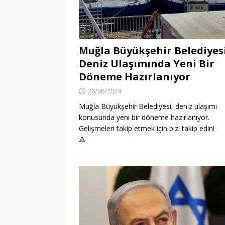
Muğla Büyükşehir Belediyes
Deniz Ulaşımında Yeni Bir
Döneme Hazırlanıyor
26/06/2024
Muğla Büyükşehir Belediyesi, deniz ulaşımı
konusunda yeni bir döneme hazırlanıyor.
Gelişmeleri takip etmek için bizi takip edin!
🔺