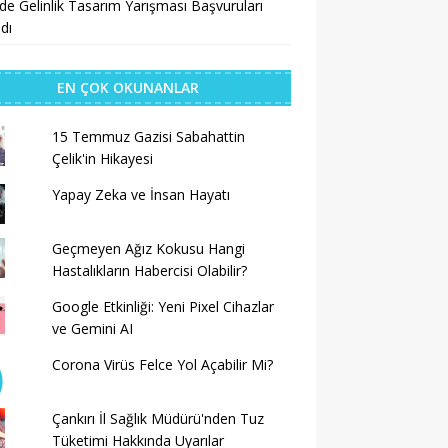
’de Gelinlik Tasarım Yarışması Başvuruları
dı
EN ÇOK OKUNANLAR
15 Temmuz Gazisi Sabahattin
Çelik'in Hikayesi
Yapay Zeka ve İnsan Hayatı
Geçmeyen Ağız Kokusu Hangi
Hastalıkların Habercisi Olabilir?
Google Etkinliği: Yeni Pixel Cihazlar
ve Gemini AI
Corona Virüs Felce Yol Açabilir Mi?
Çankırı İl Sağlık Müdürü'nden Tuz
Tüketimi Hakkında Uyarılar