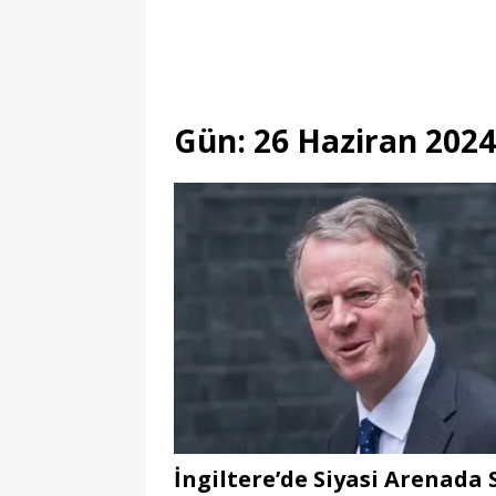
Gün:
26 Haziran 2024
İngiltere’de Siyasi Arenada 