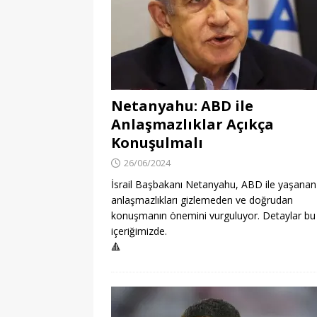
Netanyahu: ABD ile
Anlaşmazlıklar Açıkça
Konuşulmalı
26/06/2024
İsrail Başbakanı Netanyahu, ABD ile yaşanan
anlaşmazlıkları gizlemeden ve doğrudan
konuşmanın önemini vurguluyor. Detaylar bu
içeriğimizde.
🔺