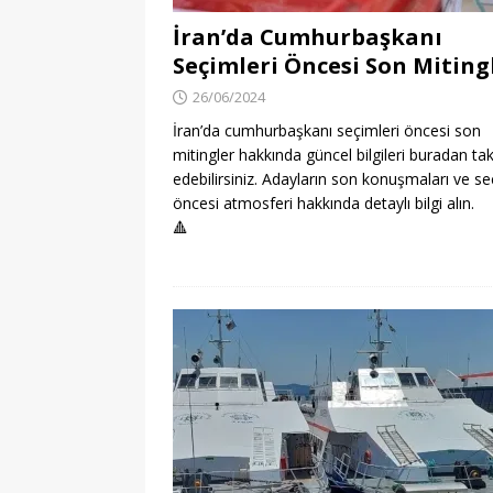
İran’da Cumhurbaşkanı
Seçimleri Öncesi Son Miting
26/06/2024
İran’da cumhurbaşkanı seçimleri öncesi son
mitingler hakkında güncel bilgileri buradan tak
edebilirsiniz. Adayların son konuşmaları ve s
öncesi atmosferi hakkında detaylı bilgi alın.
🔺