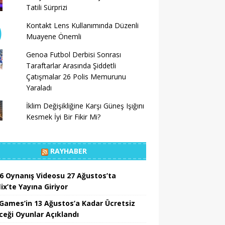
Tatili Sürprizi
Kontakt Lens Kullanımında Düzenli
Muayene Önemli
Genoa Futbol Derbisi Sonrası
Taraftarlar Arasında Şiddetli
Çatışmalar 26 Polis Memurunu
Yaraladı
İklim Değişikliğine Karşı Güneş Işığını
Kesmek İyi Bir Fikir Mi?
RAYHABER
6 Oynanış Videosu 27 Ağustos’ta
ix’te Yayına Giriyor
 Games’in 13 Ağustos’a Kadar Ücretsiz
ceği Oyunlar Açıklandı