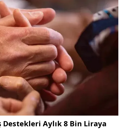
ş Destekleri Aylık 8 Bin Liraya