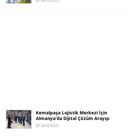
28/02/2025
Kemalpaşa Lojistik Merkezi İçin
Almanya’da Dijital Çözüm Arayışı
28/02/2025