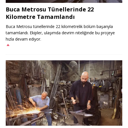
Buca Metrosu Tünellerinde 22
Kilometre Tamamlandı
Buca Metrosu tünellerinde 22 kilometrelik bölüm başarıyla
tamamlandı. Ekipler, ulaşımda devrim niteliğinde bu projeye
hızla devam ediyor.