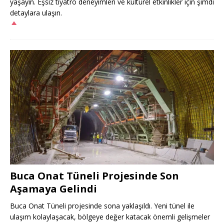
yaşayın. Eşsiz tiyatro deneyimleri ve kültürel etkinlikler için şimdi
detaylara ulaşın.
Buca Onat Tüneli Projesinde Son
Aşamaya Gelindi
Buca Onat Tüneli projesinde sona yaklaşıldı. Yeni tünel ile
ulaşım kolaylaşacak, bölgeye değer katacak önemli gelişmeler