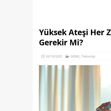
Yüksek Ateşi Her 
Gerekir Mi?
30/10/2025
GENEL
,
Teknoloji