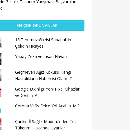
’de Gelinlik Tasarım Yarışması Başvuruları
dı
EN ÇOK OKUNANLAR
15 Temmuz Gazisi Sabahattin
Çelik'in Hikayesi
Yapay Zeka ve İnsan Hayatı
Geçmeyen Ağız Kokusu Hangi
Hastalıkların Habercisi Olabilir?
Google Etkinliği: Yeni Pixel Cihazlar
ve Gemini AI
Corona Virüs Felce Yol Açabilir Mi?
Çankırı İl Sağlık Müdürü'nden Tuz
Tüketimi Hakkında Uyarılar