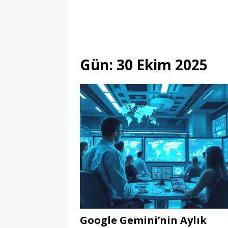
Gün:
30 Ekim 2025
Google Gemini’nin Aylık