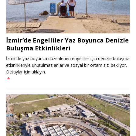
İzmir’de Engelliler Yaz Boyunca Denizle
Buluşma Etkinlikleri
İzmir’de yaz boyunca düzenlenen engelliler için denizle buluşma
etkinlikleriyle unutulmaz anlar ve sosyal bir ortam sizi bekliyor.
Detaylar için tıklayın.