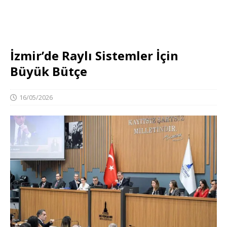
İzmir’de Raylı Sistemler İçin
Büyük Bütçe
16/05/2026