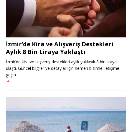
İzmir’de Kira ve Alışveriş Destekleri
Aylık 8 Bin Liraya Yaklaştı
İzmir’de kira ve alışveriş destekleri aylık yaklaşık 8 bin liraya
ulaştı. Güncel bilgiler ve detaylar için hemen bizimle iletişime
geçin.