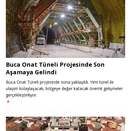
Buca Onat Tüneli Projesinde Son
Aşamaya Gelindi
Buca Onat Tüneli projesinde sona yaklaşıldı. Yeni tünel ile
ulaşım kolaylaşacak, bölgeye değer katacak önemli gelişmeler
gerçekleştiriliyor.