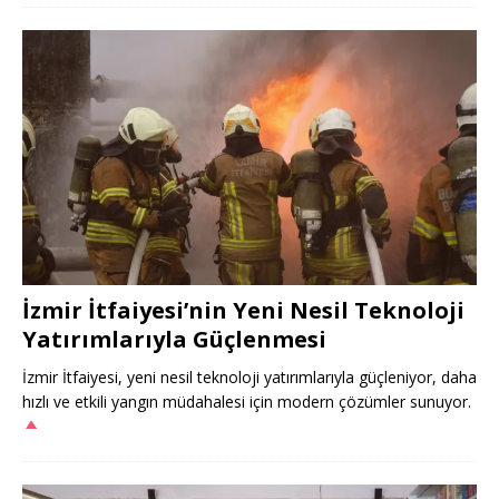
İzmir İtfaiyesi’nin Yeni Nesil Teknoloji
Yatırımlarıyla Güçlenmesi
İzmir İtfaiyesi, yeni nesil teknoloji yatırımlarıyla güçleniyor, daha
hızlı ve etkili yangın müdahalesi için modern çözümler sunuyor.