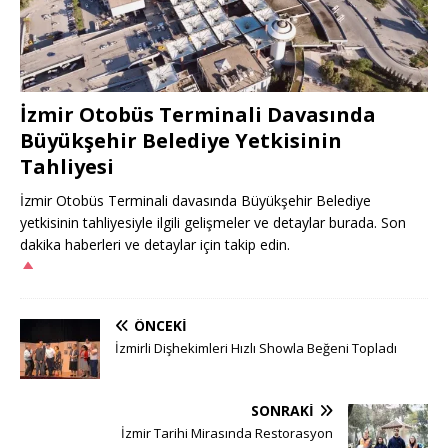
İzmir Otobüs Terminali Davasında
Büyükşehir Belediye Yetkisinin
Tahliyesi
İzmir Otobüs Terminali davasında Büyükşehir Belediye
yetkisinin tahliyesiyle ilgili gelişmeler ve detaylar burada. Son
dakika haberleri ve detaylar için takip edin.
ÖNCEKI
İzmirli Dişhekimleri Hızlı Showla Beğeni Topladı
SONRAKI
İzmir Tarihi Mirasında Restorasyon