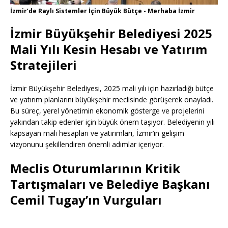
İzmir’de Raylı Sistemler İçin Büyük Bütçe - Merhaba İzmir
İzmir Büyükşehir Belediyesi 2025
Mali Yılı Kesin Hesabı ve Yatırım
Stratejileri
İzmir Büyükşehir Belediyesi, 2025 mali yılı için hazırladığı bütçe
ve yatırım planlarını büyükşehir meclisinde görüşerek onayladı.
Bu süreç, yerel yönetimin ekonomik gösterge ve projelerini
yakından takip edenler için büyük önem taşıyor. Belediyenin yılı
kapsayan mali hesapları ve yatırımları, İzmir’in gelişim
vizyonunu şekillendiren önemli adımlar içeriyor.
Meclis Oturumlarının Kritik
Tartışmaları ve Belediye Başkanı
Cemil Tugay’ın Vurguları