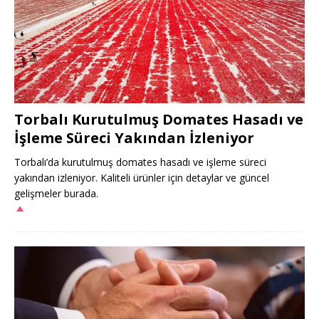
Torbalı Kurutulmuş Domates Hasadı ve
İşleme Süreci Yakından İzleniyor
Torbalı’da kurutulmuş domates hasadı ve işleme süreci
yakından izleniyor. Kaliteli ürünler için detaylar ve güncel
gelişmeler burada.