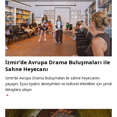
İzmir’de Avrupa Drama Buluşmaları ile
Sahne Heyecanı
İzmir’de Avrupa Drama Buluşmaları ile sahne heyecanını
yaşayın. Eşsiz tiyatro deneyimleri ve kültürel etkinlikler için şimdi
detaylara ulaşın.