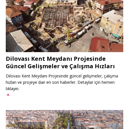
Dilovası Kent Meydanı Projesinde
Güncel Gelişmeler ve Çalışma Hızları
Dilovası Kent Meydanı Projesinde güncel gelişmeler, çalışma
hızları ve projeye dair en son haberler. Detaylar için hemen
tıklayın.