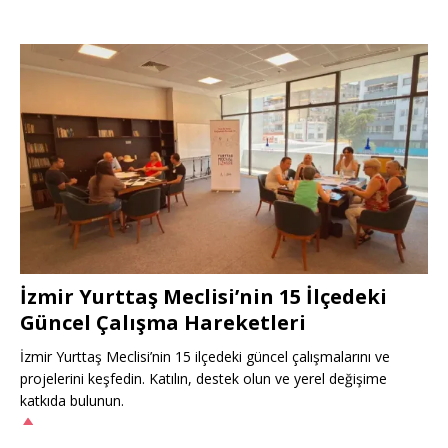
İzmir Yurttaş Meclisi’nin 15 İlçedeki
Güncel Çalışma Hareketleri
İzmir Yurttaş Meclisi’nin 15 ilçedeki güncel çalışmalarını ve
projelerini keşfedin. Katılın, destek olun ve yerel değişime
katkıda bulunun.