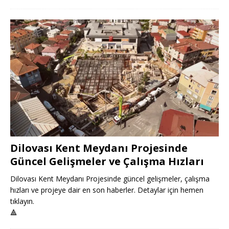
Dilovası Kent Meydanı Projesinde
Güncel Gelişmeler ve Çalışma Hızları
Dilovası Kent Meydanı Projesinde güncel gelişmeler, çalışma
hızları ve projeye dair en son haberler. Detaylar için hemen
tıklayın.
🔺