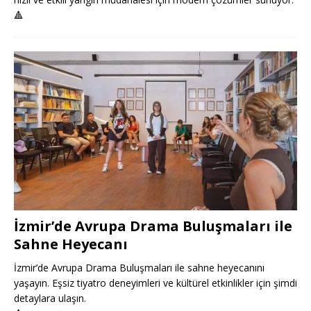
🔺
İzmir’de Avrupa Drama Buluşmaları ile
Sahne Heyecanı
İzmir’de Avrupa Drama Buluşmaları ile sahne heyecanını
yaşayın. Eşsiz tiyatro deneyimleri ve kültürel etkinlikler için şimdi
detaylara ulaşın.