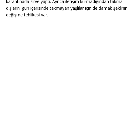
karantinada zirve yaptı. Ayrıca iletişim kurmadığından takma
dişlerini gün içerisinde takmayan yaşlılar için de damak şeklinin
değişme tehlikesi var.