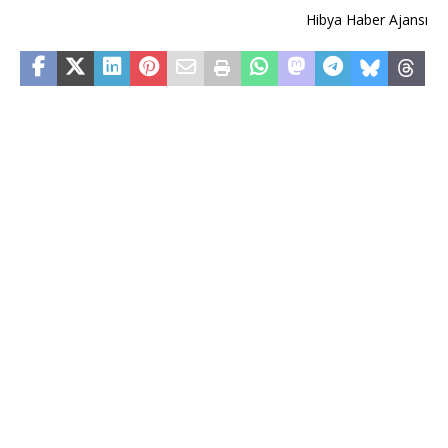
Hibya Haber Ajansı