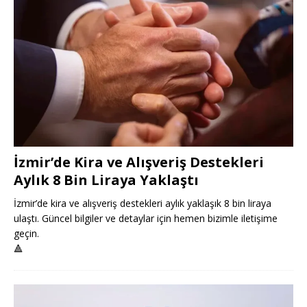
İzmir’de Kira ve Alışveriş Destekleri
Aylık 8 Bin Liraya Yaklaştı
İzmir’de kira ve alışveriş destekleri aylık yaklaşık 8 bin liraya
ulaştı. Güncel bilgiler ve detaylar için hemen bizimle iletişime
geçin.
🔺