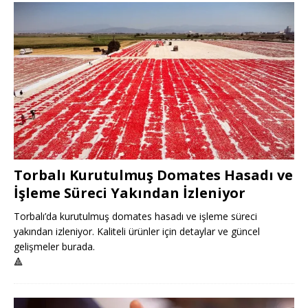
Torbalı Kurutulmuş Domates Hasadı ve
İşleme Süreci Yakından İzleniyor
Torbalı’da kurutulmuş domates hasadı ve işleme süreci
yakından izleniyor. Kaliteli ürünler için detaylar ve güncel
gelişmeler burada.
🔺