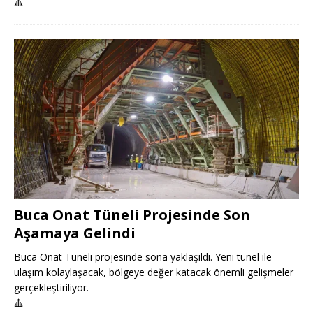
🔺
Buca Onat Tüneli Projesinde Son
Aşamaya Gelindi
Buca Onat Tüneli projesinde sona yaklaşıldı. Yeni tünel ile
ulaşım kolaylaşacak, bölgeye değer katacak önemli gelişmeler
gerçekleştiriliyor.
🔺