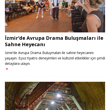
İzmir’de Avrupa Drama Buluşmaları ile
Sahne Heyecanı
İzmir’de Avrupa Drama Buluşmaları ile sahne heyecanını
yaşayın. Eşsiz tiyatro deneyimleri ve kültürel etkinlikler için şimdi
detaylara ulaşın.