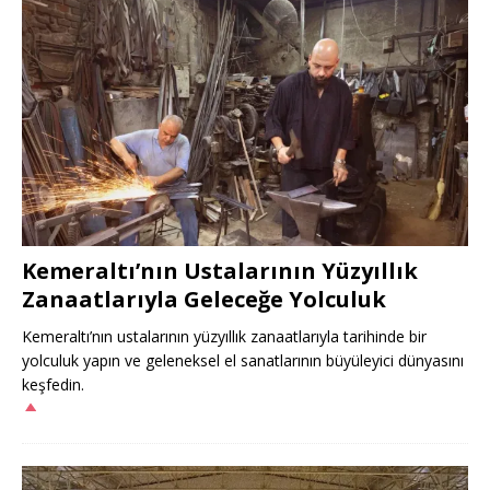
Kemeraltı’nın Ustalarının Yüzyıllık
Zanaatlarıyla Geleceğe Yolculuk
Kemeraltı’nın ustalarının yüzyıllık zanaatlarıyla tarihinde bir
yolculuk yapın ve geleneksel el sanatlarının büyüleyici dünyasını
keşfedin.