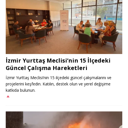
İzmir Yurttaş Meclisi’nin 15 İlçedeki
Güncel Çalışma Hareketleri
İzmir Yurttaş Meclisi’nin 15 ilçedeki güncel çalışmalarını ve
projelerini keşfedin. Katılın, destek olun ve yerel değişime
katkıda bulunun.