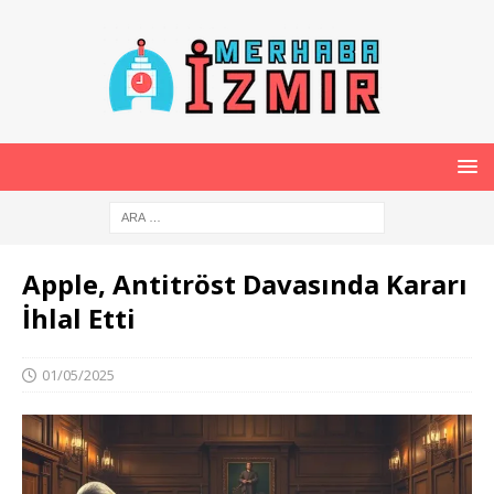
Apple, Antitröst Davasında Kararı
İhlal Etti
01/05/2025