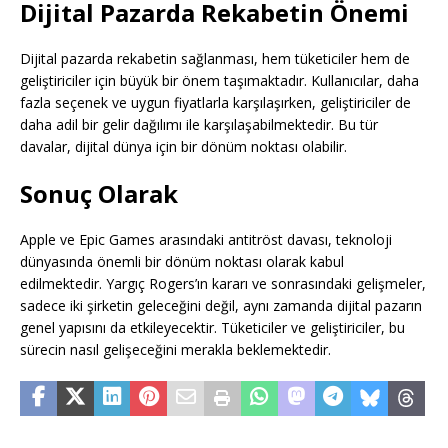
Dijital Pazarda Rekabetin Önemi
Dijital pazarda rekabetin sağlanması, hem tüketiciler hem de
geliştiriciler için büyük bir önem taşımaktadır. Kullanıcılar, daha
fazla seçenek ve uygun fiyatlarla karşılaşırken, geliştiriciler de
daha adil bir gelir dağılımı ile karşılaşabilmektedir. Bu tür
davalar, dijital dünya için bir dönüm noktası olabilir.
Sonuç Olarak
Apple ve Epic Games arasındaki antitröst davası, teknoloji
dünyasında önemli bir dönüm noktası olarak kabul
edilmektedir. Yargıç Rogers’ın kararı ve sonrasındaki gelişmeler,
sadece iki şirketin geleceğini değil, aynı zamanda dijital pazarın
genel yapısını da etkileyecektir. Tüketiciler ve geliştiriciler, bu
sürecin nasıl gelişeceğini merakla beklemektedir.