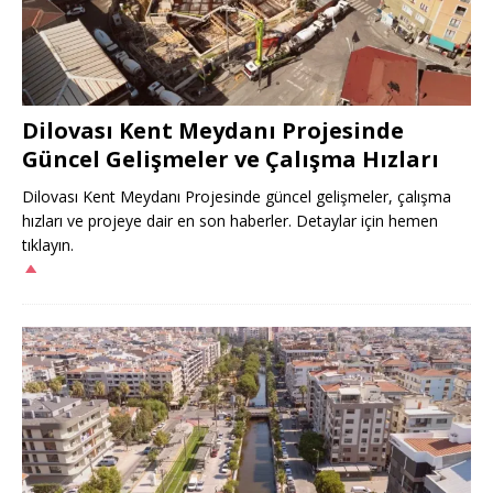
Dilovası Kent Meydanı Projesinde
Güncel Gelişmeler ve Çalışma Hızları
Dilovası Kent Meydanı Projesinde güncel gelişmeler, çalışma
hızları ve projeye dair en son haberler. Detaylar için hemen
tıklayın.