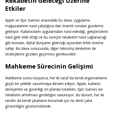
Rekabetin Geleceği Üzerine
Etkiler
Apple ve Epic Games arasındaki bu dava, uygulama
mağazalarının nasıl çalıştığına dair önemli soruları gündeme
getiriyor. Kullanıcıların uygulamaları nasıl edindiği, geliştiricilerin
nasıl gelir elde ettiği ve bu süreçte rekabetin nasıl sağlanacağı
gibi konular, dijital dünyanın geleceği açısından kritik öneme
sahip. Bu dava sonucunda, diğer teknoloji devlerinin de
stratejilerini gözden geçirmesi gerekecektir.
Mahkeme Sürecinin Gelişimi
Mahkeme süreci boyunca, her iki taraf da kendi argümanlarını
güçlü bir şekilde savunmaya devam ediyor. Apple, kullanıcı
deneyimini ve güvenliği ön planda tutarken, Epic Games ise
rekabetin artırılması gerektiğini savunuyor. Bu durum, her iki
tarafın da kendi çıkarlarını korumak için ne denli çaba
gösterdiğini göstermektedir.