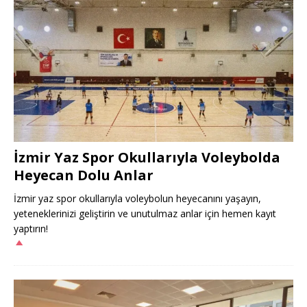
İzmir Yaz Spor Okullarıyla Voleybolda
Heyecan Dolu Anlar
İzmir yaz spor okullarıyla voleybolun heyecanını yaşayın,
yeteneklerinizi geliştirin ve unutulmaz anlar için hemen kayıt
yaptırın!