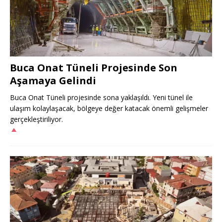
Buca Onat Tüneli Projesinde Son
Aşamaya Gelindi
Buca Onat Tüneli projesinde sona yaklaşıldı. Yeni tünel ile
ulaşım kolaylaşacak, bölgeye değer katacak önemli gelişmeler
gerçekleştiriliyor.