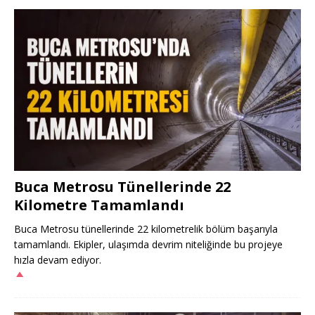
Buca Metrosu Tünellerinde 22
Kilometre Tamamlandı
Buca Metrosu tünellerinde 22 kilometrelik bölüm başarıyla
tamamlandı. Ekipler, ulaşımda devrim niteliğinde bu projeye
hızla devam ediyor.