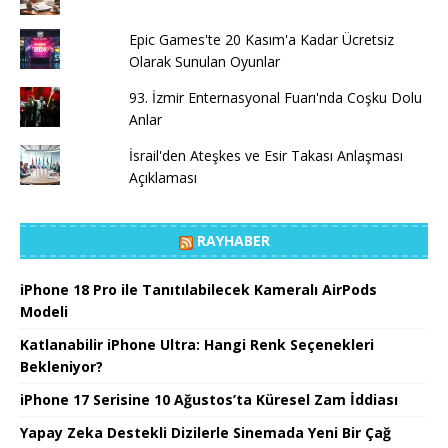
Epic Games'te 20 Kasım'a Kadar Ücretsiz
Olarak Sunulan Oyunlar
93. İzmir Enternasyonal Fuarı'nda Coşku Dolu
Anlar
İsrail'den Ateşkes ve Esir Takası Anlaşması
Açıklaması
RAYHABER
iPhone 18 Pro ile Tanıtılabilecek Kameralı AirPods
Modeli
Katlanabilir iPhone Ultra: Hangi Renk Seçenekleri
Bekleniyor?
iPhone 17 Serisine 10 Ağustos’ta Küresel Zam İddiası
Yapay Zeka Destekli Dizilerle Sinemada Yeni Bir Çağ