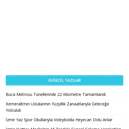
GÜNCEL YAZILAR
Buca Metrosu Tünellerinde 22 Kilometre Tamamlandı
Kemeraltı’nın Ustalarının Yüzyıllık Zanaatlarıyla Geleceğe
Yolculuk
İzmir Yaz Spor Okullarıyla Voleybolda Heyecan Dolu Anlar