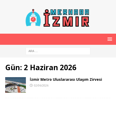
Gün:
2 Haziran 2026
İzmir Metro Uluslararası Ulaşım Zirvesi
02/06/2026