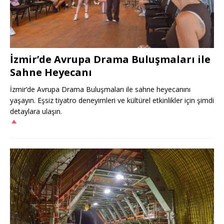
İzmir’de Avrupa Drama Buluşmaları ile
Sahne Heyecanı
İzmir’de Avrupa Drama Buluşmaları ile sahne heyecanını
yaşayın. Eşsiz tiyatro deneyimleri ve kültürel etkinlikler için şimdi
detaylara ulaşın.