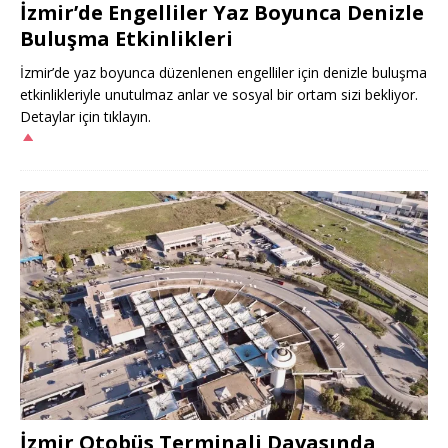
İzmir’de Engelliler Yaz Boyunca Denizle
Buluşma Etkinlikleri
İzmir’de yaz boyunca düzenlenen engelliler için denizle buluşma
etkinlikleriyle unutulmaz anlar ve sosyal bir ortam sizi bekliyor.
Detaylar için tıklayın.
İzmir Otobüs Terminali Davasında