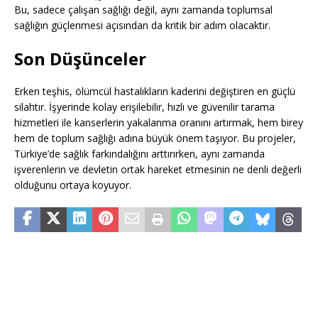
Bu, sadece çalışan sağlığı değil, aynı zamanda toplumsal
sağlığın güçlenmesi açısından da kritik bir adım olacaktır.
Son Düşünceler
Erken teşhis, ölümcül hastalıkların kaderini değiştiren en güçlü
silahtır. İşyerinde kolay erişilebilir, hızlı ve güvenilir tarama
hizmetleri ile kanserlerin yakalanma oranını artırmak, hem birey
hem de toplum sağlığı adına büyük önem taşıyor. Bu projeler,
Türkiye’de sağlık farkındalığını arttırırken, aynı zamanda
işverenlerin ve devletin ortak hareket etmesinin ne denli değerli
olduğunu ortaya koyuyor.