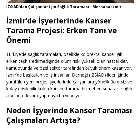
İZSİAD'dan Çalışanlar İçin Sağlık Taraması - Merhaba İzmir
İzmir’de İşyerlerinde Kanser
Tarama Projesi: Erken Tanı ve
Önemi
Türkiye’de sağlık taramaları, özellikle kolorektal kanser gibi
erken teşhis edilmediğinde ölüm riski yüksek olan hastalıklar,
kamuoyunda ve özel sektör tarafından büyük önem kazanıyor.
İzmir’de başlatılan ve İş insanları Derneği (İZSİAD) liderliğinde
yürütülen yeni proje, işyerlerinde çalışanlara yönelik ücretsiz ve
kolay erişilebilir kolon kanseri tarama hizmetleri sunarak, sağlık
alanında devrim yapmaya hazırlanıyor.
Neden İşyerinde Kanser Taraması
Çalışmaları Artışta?