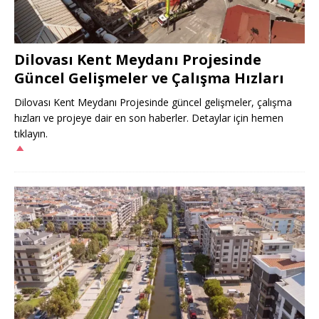
Dilovası Kent Meydanı Projesinde
Güncel Gelişmeler ve Çalışma Hızları
Dilovası Kent Meydanı Projesinde güncel gelişmeler, çalışma
hızları ve projeye dair en son haberler. Detaylar için hemen
tıklayın.