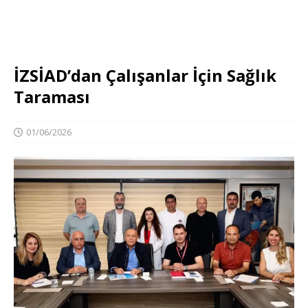
İZSİAD’dan Çalışanlar İçin Sağlık
Taraması
01/06/2026