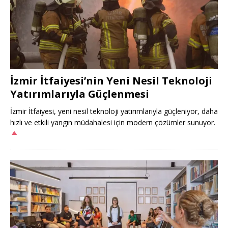
İzmir İtfaiyesi’nin Yeni Nesil Teknoloji
Yatırımlarıyla Güçlenmesi
İzmir İtfaiyesi, yeni nesil teknoloji yatırımlarıyla güçleniyor, daha
hızlı ve etkili yangın müdahalesi için modern çözümler sunuyor.