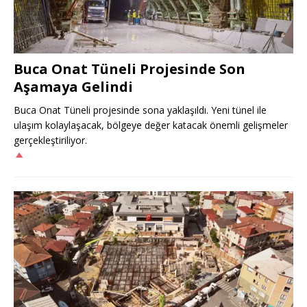
Buca Onat Tüneli Projesinde Son
Aşamaya Gelindi
Buca Onat Tüneli projesinde sona yaklaşıldı. Yeni tünel ile
ulaşım kolaylaşacak, bölgeye değer katacak önemli gelişmeler
gerçekleştiriliyor.