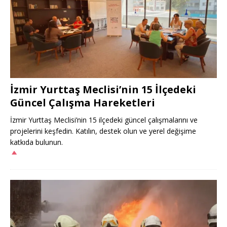
İzmir Yurttaş Meclisi’nin 15 İlçedeki
Güncel Çalışma Hareketleri
İzmir Yurttaş Meclisi’nin 15 ilçedeki güncel çalışmalarını ve
projelerini keşfedin. Katılın, destek olun ve yerel değişime
katkıda bulunun.