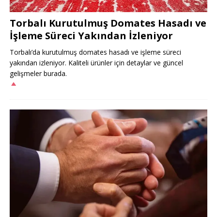
Torbalı Kurutulmuş Domates Hasadı ve
İşleme Süreci Yakından İzleniyor
Torbalı’da kurutulmuş domates hasadı ve işleme süreci
yakından izleniyor. Kaliteli ürünler için detaylar ve güncel
gelişmeler burada.