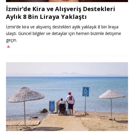
İzmir’de Kira ve Alışveriş Destekleri
Aylık 8 Bin Liraya Yaklaştı
İzmir’de kira ve alışveriş destekleri aylık yaklaşık 8 bin liraya
ulaştı. Güncel bilgiler ve detaylar için hemen bizimle iletişime
geçin.