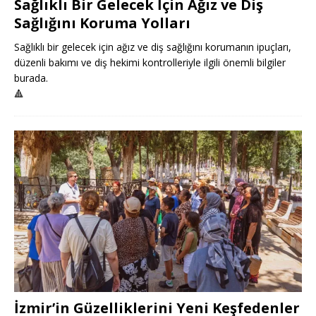
Sağlıklı Bir Gelecek İçin Ağız ve Diş
Sağlığını Koruma Yolları
Sağlıklı bir gelecek için ağız ve diş sağlığını korumanın ipuçları,
düzenli bakımı ve diş hekimi kontrolleriyle ilgili önemli bilgiler
burada.
🔺
İzmir’in Güzelliklerini Yeni Keşfedenler