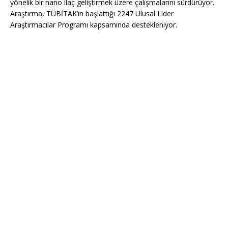
yönelik bir nano ilaç geliştirmek üzere çalışmalarını sürdürüyor.
Araştırma, TÜBİTAK’ın başlattığı 2247 Ulusal Lider
Araştırmacılar Programı kapsamında destekleniyor.