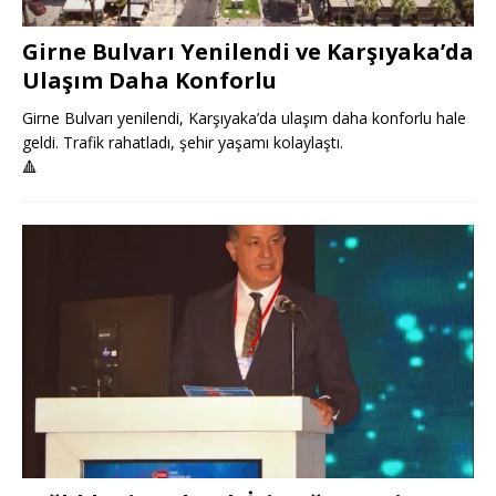
Girne Bulvarı Yenilendi ve Karşıyaka’da
Ulaşım Daha Konforlu
Girne Bulvarı yenilendi, Karşıyaka’da ulaşım daha konforlu hale
geldi. Trafik rahatladı, şehir yaşamı kolaylaştı.
🔺