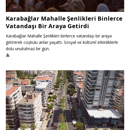
Karabağlar Mahalle Şenlikleri Binlerce
Vatandaşı Bir Araya Getirdi
Karabağlar Mahalle Şenlikleri binlerce vatandaşı bir araya
getirerek coşkulu anlar yaşattı. Sosyal ve kültürel etkinliklerle
dolu unutulmaz bir gün.
🔺