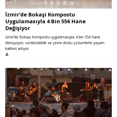
İzmir’de Bokaşi Kompostu
Uygulamasıyla 4 Bin 556 Hane
Değişiyor
İzmir’de Bokaşi Kompostu uygulamasıyla 4 bin 556 hane
dönüşüyor, sürdürülebilir ve çevre dostu çözümlerle yaşam
kalitesi artıyor.
🔺