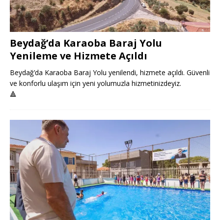
Beydağ’da Karaoba Baraj Yolu
Yenileme ve Hizmete Açıldı
Beydağ’da Karaoba Baraj Yolu yenilendi, hizmete açıldı. Güvenli
ve konforlu ulaşım için yeni yolumuzla hizmetinizdeyiz.
🔺