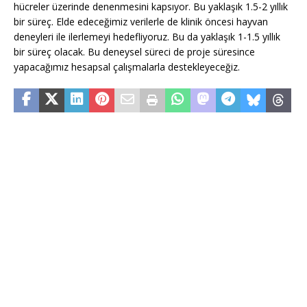
hücreler üzerinde denenmesini kapsıyor. Bu yaklaşık 1.5-2 yıllık
bir süreç. Elde edeceğimiz verilerle de klinik öncesi hayvan
deneyleri ile ilerlemeyi hedefliyoruz. Bu da yaklaşık 1-1.5 yıllık
bir süreç olacak. Bu deneysel süreci de proje süresince
yapacağımız hesapsal çalışmalarla destekleyeceğiz.