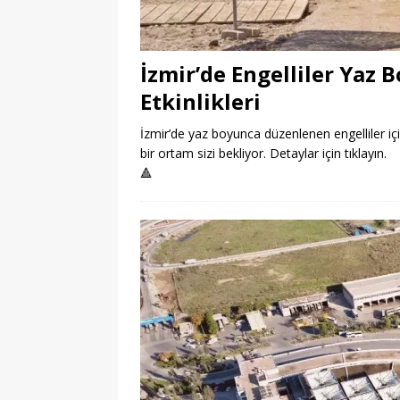
İzmir’de Engelliler Yaz
Etkinlikleri
İzmir’de yaz boyunca düzenlenen engelliler içi
bir ortam sizi bekliyor. Detaylar için tıklayın.
🔺