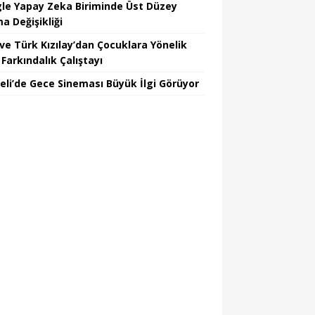
le Yapay Zeka Biriminde Üst Düzey
a Değişikliği
ve Türk Kızılay’dan Çocuklara Yönelik
Farkındalık Çalıştayı
eli’de Gece Sineması Büyük İlgi Görüyor