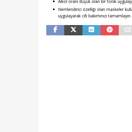
Alkol oranı düşük olan bir tonik uygulay
Nemlendirici özelliği olan maskeler kul
uygulayarak cilt bakımınızı tamamlayın