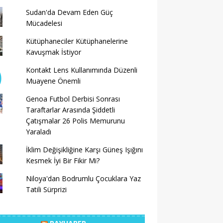
Sudan'da Devam Eden Güç
Mücadelesi
Kütüphaneciler Kütüphanelerine
Kavuşmak İstiyor
Kontakt Lens Kullanımında Düzenli
Muayene Önemli
Genoa Futbol Derbisi Sonrası
Taraftarlar Arasında Şiddetli
Çatışmalar 26 Polis Memurunu
Yaraladı
İklim Değişikliğine Karşı Güneş Işığını
Kesmek İyi Bir Fikir Mi?
Niloya'dan Bodrumlu Çocuklara Yaz
Tatili Sürprizi