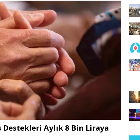
ş Destekleri Aylık 8 Bin Liraya