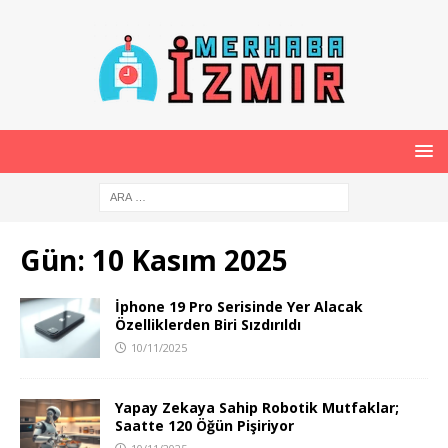
Gün:
10 Kasım 2025
İphone 19 Pro Serisinde Yer Alacak
Özelliklerden Biri Sızdırıldı
10/11/2025
Yapay Zekaya Sahip Robotik Mutfaklar;
Saatte 120 Öğün Pişiriyor