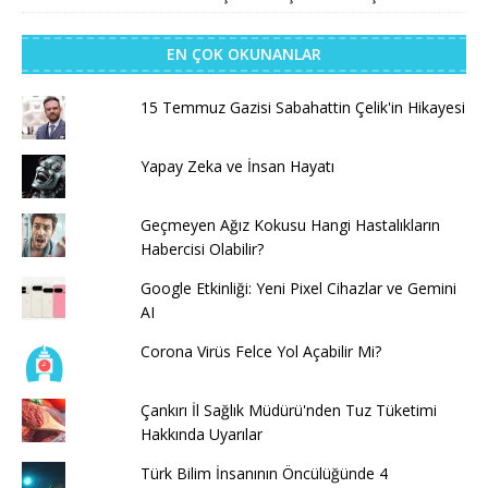
EN ÇOK OKUNANLAR
15 Temmuz Gazisi Sabahattin Çelik'in Hikayesi
Yapay Zeka ve İnsan Hayatı
Geçmeyen Ağız Kokusu Hangi Hastalıkların
Habercisi Olabilir?
Google Etkinliği: Yeni Pixel Cihazlar ve Gemini
AI
Corona Virüs Felce Yol Açabilir Mi?
Çankırı İl Sağlık Müdürü'nden Tuz Tüketimi
Hakkında Uyarılar
Türk Bilim İnsanının Öncülüğünde 4