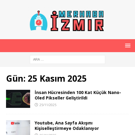
Gün:
25 Kasım 2025
İnsan Hücresinden 100 Kat Küçük Nano-
Oled Pikseller Geliştirildi
25/11/2025
Youtube, Ana Sayfa Akışını
Kişiselleştirmeye Odaklanıyor