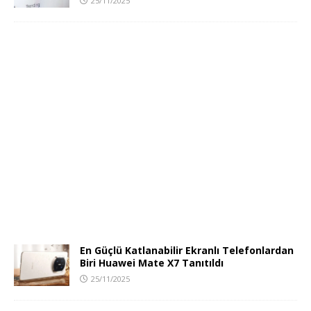
25/11/2025
En Güçlü Katlanabilir Ekranlı Telefonlardan
Biri Huawei Mate X7 Tanıtıldı
25/11/2025