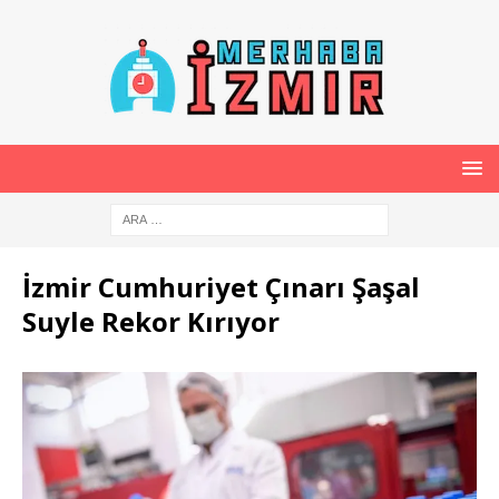
İzmir Cumhuriyet Çınarı Şaşal
Suyle Rekor Kırıyor