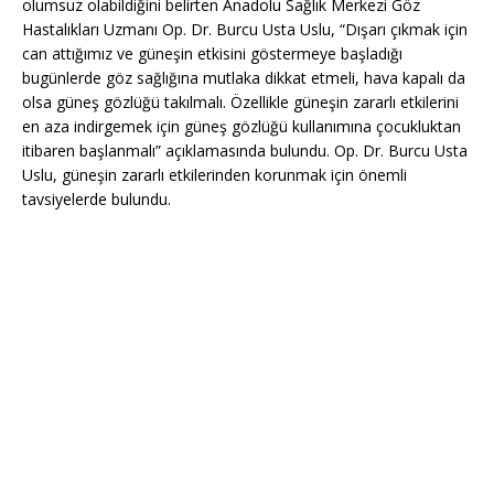
olumsuz olabildiğini belirten Anadolu Sağlık Merkezi Göz
Hastalıkları Uzmanı Op. Dr. Burcu Usta Uslu, “Dışarı çıkmak için
can attığımız ve güneşin etkisini göstermeye başladığı
bugünlerde göz sağlığına mutlaka dikkat etmeli, hava kapalı da
olsa güneş gözlüğü takılmalı. Özellikle güneşin zararlı etkilerini
en aza indirgemek için güneş gözlüğü kullanımına çocukluktan
itibaren başlanmalı” açıklamasında bulundu. Op. Dr. Burcu Usta
Uslu, güneşin zararlı etkilerinden korunmak için önemli
tavsiyelerde bulundu.