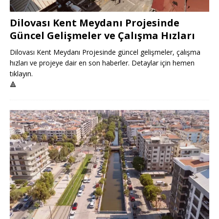
Dilovası Kent Meydanı Projesinde
Güncel Gelişmeler ve Çalışma Hızları
Dilovası Kent Meydanı Projesinde güncel gelişmeler, çalışma
hızları ve projeye dair en son haberler. Detaylar için hemen
tıklayın.
🔺