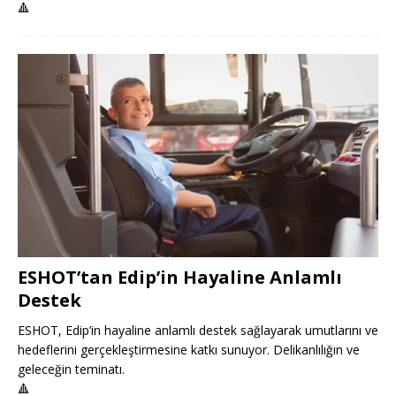
🔺
ESHOT’tan Edip’in Hayaline Anlamlı
Destek
ESHOT, Edip’in hayaline anlamlı destek sağlayarak umutlarını ve
hedeflerini gerçekleştirmesine katkı sunuyor. Delikanlılığın ve
geleceğin teminatı.
🔺