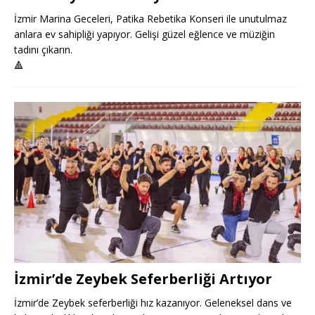
İzmir Marina Geceleri, Patika Rebetika Konseri ile unutulmaz
anlara ev sahipliği yapıyor. Gelişi güzel eğlence ve müziğin
tadını çıkarın.
🔺
İzmir’de Zeybek Seferberliği Artıyor
İzmir’de Zeybek seferberliği hız kazanıyor. Geleneksel dans ve