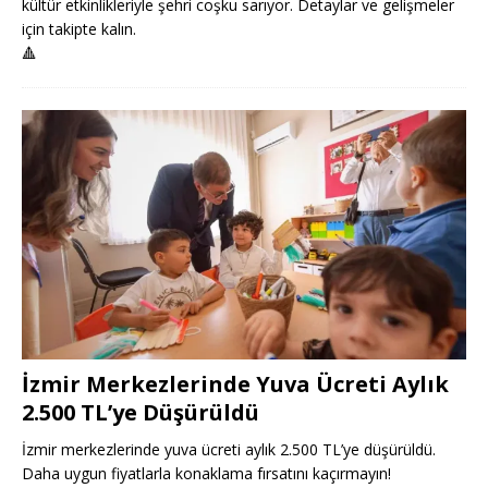
kültür etkinlikleriyle şehri coşku sarıyor. Detaylar ve gelişmeler
için takipte kalın.
🔺
İzmir Merkezlerinde Yuva Ücreti Aylık
2.500 TL’ye Düşürüldü
İzmir merkezlerinde yuva ücreti aylık 2.500 TL’ye düşürüldü.
Daha uygun fiyatlarla konaklama fırsatını kaçırmayın!