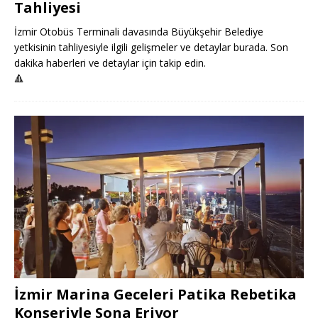
Tahliyesi
İzmir Otobüs Terminali davasında Büyükşehir Belediye
yetkisinin tahliyesiyle ilgili gelişmeler ve detaylar burada. Son
dakika haberleri ve detaylar için takip edin.
🔺
İzmir Marina Geceleri Patika Rebetika
Konseriyle Sona Eriyor